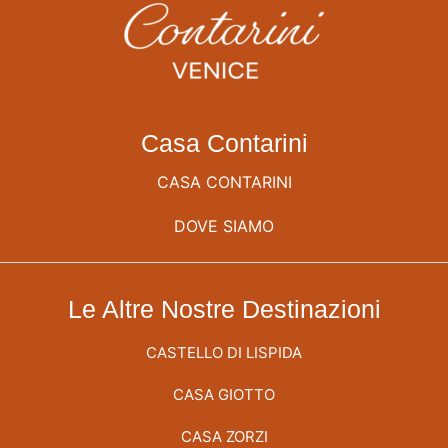
Casa Contarini
CASA CONTARINI
DOVE SIAMO
Le Altre Nostre Destinazioni
CASTELLO DI LISPIDA
CASA GIOTTO
CASA ZORZI