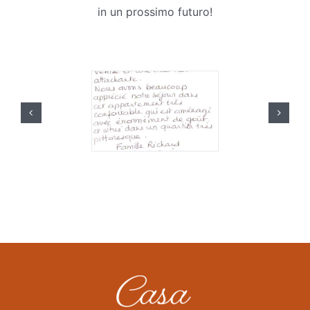
in un prossimo futuro!