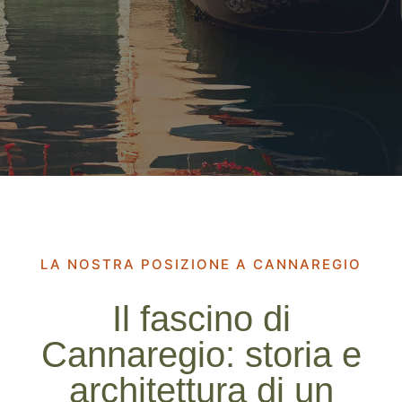
LA NOSTRA POSIZIONE A CANNAREGIO
Il fascino di
Cannaregio: storia e
architettura di un