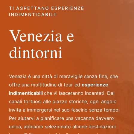
TI ASPETTANO ESPERIENZE
INDIMENTICABILI!
Venezia e
dintorni
Venezia è una città di meraviglie senza fine, che
offre una moltitudine di tour ed
esperienze
indimenticabili
che vi lasceranno incantati. Dai
canali tortuosi alle piazze storiche, ogni angolo
invita a immergersi nel suo fascino senza tempo.
Per aiutarvi a pianificare una vacanza davvero
unica, abbiamo selezionato alcune destinazioni