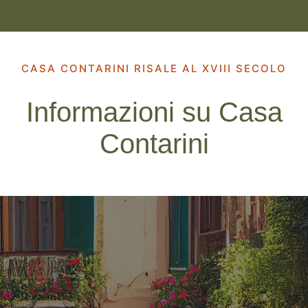
CASA CONTARINI RISALE AL XVIII SECOLO
Informazioni su Casa
Contarini