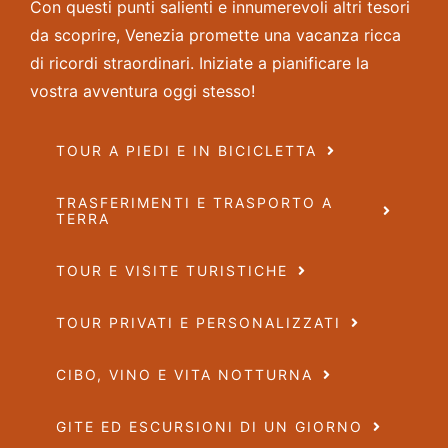
Con questi punti salienti e innumerevoli altri tesori
da scoprire, Venezia promette una vacanza ricca
di ricordi straordinari. Iniziate a pianificare la
vostra avventura oggi stesso!
TOUR A PIEDI E IN BICICLETTA
TRASFERIMENTI E TRASPORTO A
TERRA
TOUR E VISITE TURISTICHE
TOUR PRIVATI E PERSONALIZZATI
CIBO, VINO E VITA NOTTURNA
GITE ED ESCURSIONI DI UN GIORNO