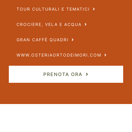
TOUR CULTURALI E TEMATICI
CROCIERE, VELA E ACQUA
GRAN CAFFÈ QUADRI
WWW.OSTERIAORTODEIMORI.COM
PRENOTA ORA