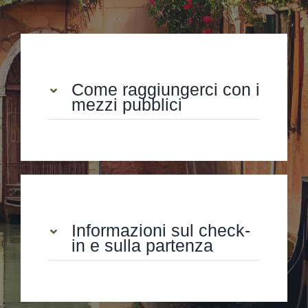
Come raggiungerci con i
mezzi pubblici
Informazioni sul check-
in e sulla partenza