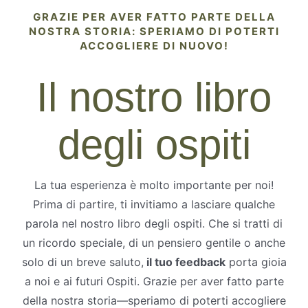
GRAZIE PER AVER FATTO PARTE DELLA
NOSTRA STORIA: SPERIAMO DI POTERTI
ACCOGLIERE DI NUOVO!
Il nostro libro
degli ospiti
La tua esperienza è molto importante per noi!
Prima di partire, ti invitiamo a lasciare qualche
parola nel nostro libro degli ospiti. Che si tratti di
un ricordo speciale, di un pensiero gentile o anche
solo di un breve saluto,
il tuo feedback
porta gioia
a noi e ai futuri Ospiti. Grazie per aver fatto parte
della nostra storia—speriamo di poterti accogliere