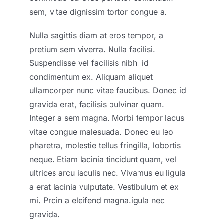
sem, vitae dignissim tortor congue a.
Nulla sagittis diam at eros tempor, a
pretium sem viverra. Nulla facilisi.
Suspendisse vel facilisis nibh, id
condimentum ex. Aliquam aliquet
ullamcorper nunc vitae faucibus. Donec id
gravida erat, facilisis pulvinar quam.
Integer a sem magna. Morbi tempor lacus
vitae congue malesuada. Donec eu leo
pharetra, molestie tellus fringilla, lobortis
neque. Etiam lacinia tincidunt quam, vel
ultrices arcu iaculis nec. Vivamus eu ligula
a erat lacinia vulputate. Vestibulum et ex
mi. Proin a eleifend magna.
igula nec
gravida.