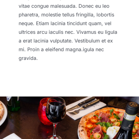
vitae congue malesuada. Donec eu leo
pharetra, molestie tellus fringilla, lobortis
neque. Etiam lacinia tincidunt quam, vel
ultrices arcu iaculis nec. Vivamus eu ligula
a erat lacinia vulputate. Vestibulum et ex
mi. Proin a eleifend magna.
igula nec
gravida.