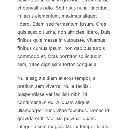
et convallis odio. Sed risus nunc, tincidunt
in lacus elementum, maximus aliquet
libero. Etiam sed fermentum ipsum. Cras
quis suscipit urna, non ultricies libero. Duis
finibus quis massa in vulputate. Vivamus
finibus cursus ipsum, non dapibus turpis
commodo et. Cras porttitor sollicitudin
sem, vitae dignissim tortor congue a.
Nulla sagittis diam at eros tempor, a
pretium sem viverra. Nulla facilisi.
Suspendisse vel facilisis nibh, id
condimentum ex. Aliquam aliquet
ullamcorper nunc vitae faucibus. Donec id
gravida erat, facilisis pulvinar quam.
Integer a sem magna. Morbi tempor lacus