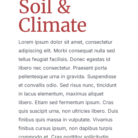
Soil &
Climate
Lorem ipsum dolor sit amet, consectetur
adipiscing elit. Morbi consequat nulla sed
tellus feugiat facilisis. Donec egestas id
libero nec consectetur. Praesent porta
pellentesque urna in gravida. Suspendisse
et convallis odio. Sed risus nunc, tincidunt
in lacus elementum, maximus aliquet
libero. Etiam sed fermentum ipsum. Cras
quis suscipit urna, non ultricies libero. Duis
finibus quis massa in vulputate. Vivamus
finibus cursus ipsum, non dapibus turpis
commodo et. Cras porttitor sollicitudin