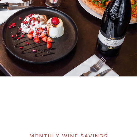
MONTHLY WINE SAVINGS