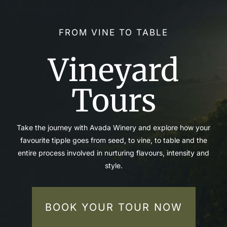
FROM VINE TO TABLE
Vineyard
Tours
Take the journey with Avada Winery and explore how your
favourite tipple goes from seed, to vine, to table and the
entire process involved in nurturing flavours, intensity and
style.
BOOK YOUR TOUR NOW