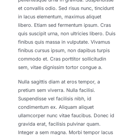
et convallis odio. Sed risus nunc, tincidunt
in lacus elementum, maximus aliquet
libero. Etiam sed fermentum ipsum. Cras
quis suscipit urna, non ultricies libero. Duis
finibus quis massa in vulputate. Vivamus
finibus cursus ipsum, non dapibus turpis
commodo et. Cras porttitor sollicitudin
sem, vitae dignissim tortor congue a.
Nulla sagittis diam at eros tempor, a
pretium sem viverra. Nulla facilisi.
Suspendisse vel facilisis nibh, id
condimentum ex. Aliquam aliquet
ullamcorper nunc vitae faucibus. Donec id
gravida erat, facilisis pulvinar quam.
Integer a sem magna. Morbi tempor lacus