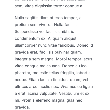
sem, vitae dignissim tortor congue a.
Nulla sagittis diam at eros tempor, a
pretium sem viverra. Nulla facilisi.
Suspendisse vel facilisis nibh, id
condimentum ex. Aliquam aliquet
ullamcorper nunc vitae faucibus. Donec id
gravida erat, facilisis pulvinar quam.
Integer a sem magna. Morbi tempor lacus
vitae congue malesuada. Donec eu leo
pharetra, molestie tellus fringilla, lobortis
neque. Etiam lacinia tincidunt quam, vel
ultrices arcu iaculis nec. Vivamus eu ligula
a erat lacinia vulputate. Vestibulum et ex
mi. Proin a eleifend magna.
igula nec
gravida.