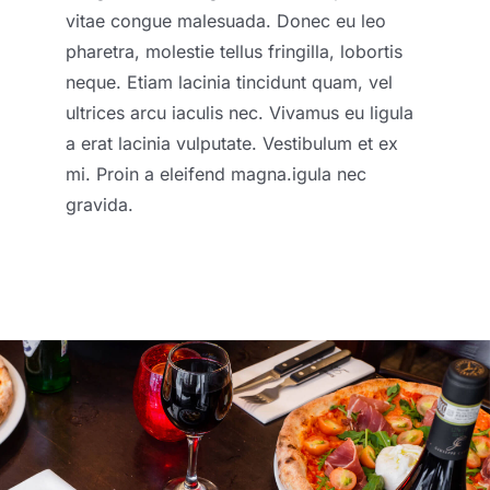
vitae congue malesuada. Donec eu leo
pharetra, molestie tellus fringilla, lobortis
neque. Etiam lacinia tincidunt quam, vel
ultrices arcu iaculis nec. Vivamus eu ligula
a erat lacinia vulputate. Vestibulum et ex
mi. Proin a eleifend magna.
igula nec
gravida.