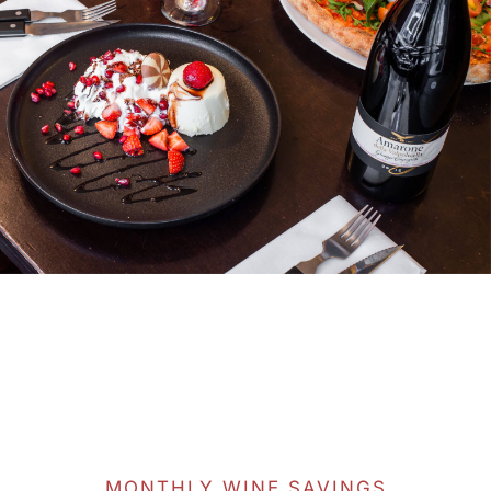
MONTHLY WINE SAVINGS