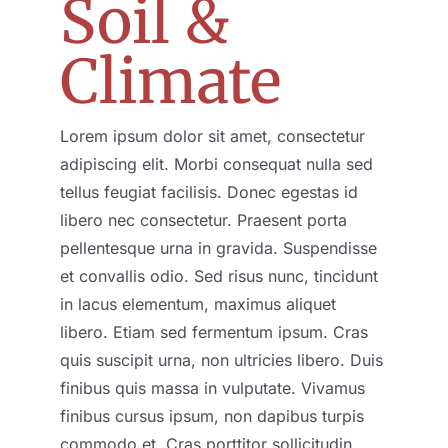
Soil &
Climate
Lorem ipsum dolor sit amet, consectetur
adipiscing elit. Morbi consequat nulla sed
tellus feugiat facilisis. Donec egestas id
libero nec consectetur. Praesent porta
pellentesque urna in gravida. Suspendisse
et convallis odio. Sed risus nunc, tincidunt
in lacus elementum, maximus aliquet
libero. Etiam sed fermentum ipsum. Cras
quis suscipit urna, non ultricies libero. Duis
finibus quis massa in vulputate. Vivamus
finibus cursus ipsum, non dapibus turpis
commodo et. Cras porttitor sollicitudin