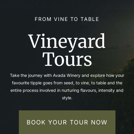
FROM VINE TO TABLE
Vineyard
Tours
Take the journey with Avada Winery and explore how your
favourite tipple goes from seed, to vine, to table and the
entire process involved in nurturing flavours, intensity and
style.
BOOK YOUR TOUR NOW